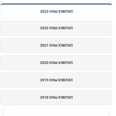
2023 ОНЫ ХЭВЛЭЛ
2022 ОНЫ ХЭВЛЭЛ
2021 ОНЫ ХЭВЛЭЛ
2020 ОНЫ ХЭВЛЭЛ
2019 ОНЫ ХЭВЛЭЛ
2018 ОНЫ ХЭВЛЭЛ