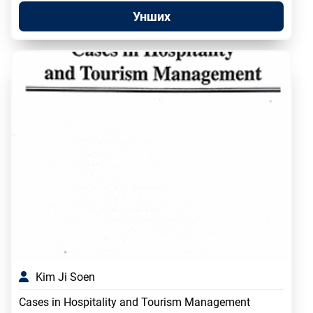
Унших
Kim Ji Soen
Cases in Hospitality and Tourism Management