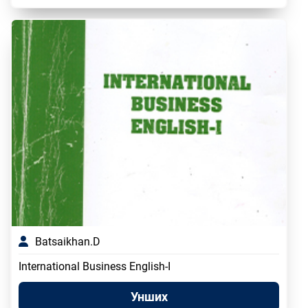
Batsaikhan.D
International Business English-I
Унших