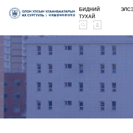
БИДНИЙ
ЭЛС
ТУХАЙ