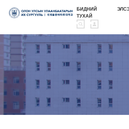
БИДНИЙ
ЭЛС
ТУХАЙ