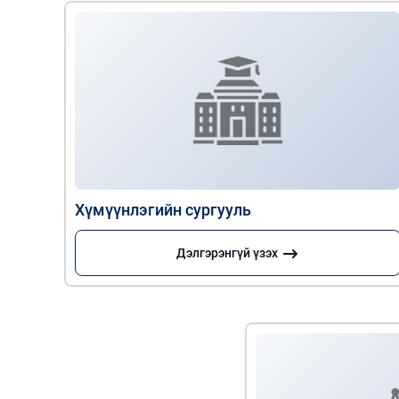
Хүмүүнлэгийн сургууль
Дэлгэрэнгүй үзэх