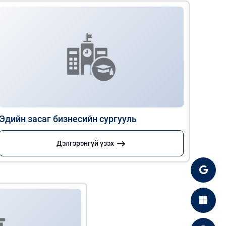
Эдийн засаг бизнесийн сургууль
Дэлгэрэнгүй үзэх