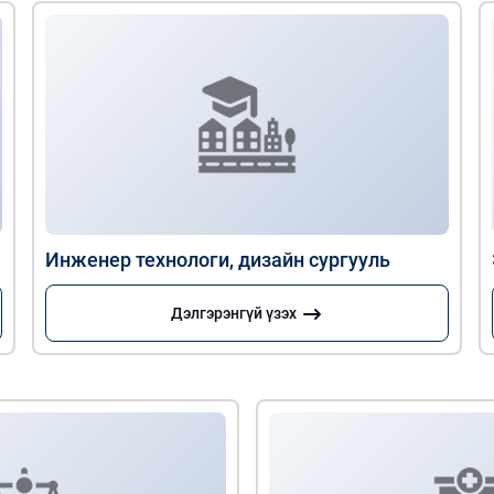
Инженер технологи, дизайн сургууль
Дэлгэрэнгүй үзэх