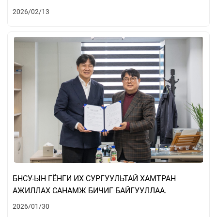
2026/02/13
БНСУ-ЫН ГЁНГИ ИХ СУРГУУЛЬТАЙ ХАМТРАН
АЖИЛЛАХ САНАМЖ БИЧИГ БАЙГУУЛЛАА.
2026/01/30