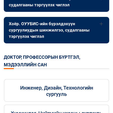
судалгааны тэргүүлэх чиглэл
Хоёр. ОУУБИС-ийн бүрэлдэхүүн
сургуулиудын шинжилгээ, судалгааны
тэргүүлэх чиглэл
ДОКТОР, ПРОФЕССОРЫН БҮРТГЭЛ,
МЭДЭЭЛЛИЙН САН
Инженер, Дизайн, Технологийн
сургууль