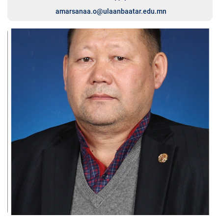
amarsanaa.o@ulaanbaatar.edu.mn