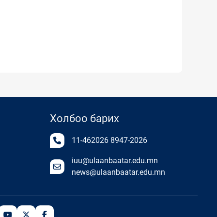
Холбоо барих
11-462026
8947-2026
iuu@ulaanbaatar.edu.mn
news@ulaanbaatar.edu.mn